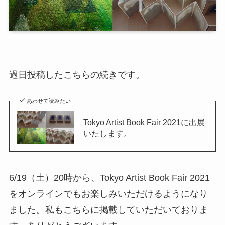
過日投稿したこちらの続きです。
あわせて読みたい
Tokyo Artist Book Fair 2021に出展
いたします。
6/19（土）20時から、Tokyo Artist Book Fair 2021
をオンラインでもお楽しみいただけるようになり
ました。私もこちらに掲載していただいておりま