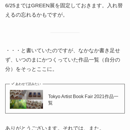
6/25まではGREEN展を固定しておきます。入れ替
えるの忘れるかもですが。
・・・と書いていたのですが、なかなか書き足せ
ず、いつのまにかつくっていた作品一覧（自分の
分）をそっとここに。
あわせて読みたい
Tokyo Artist Book Fair 2021作品一
覧
ありがとうございます。それでは、また。