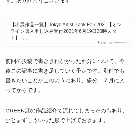
す。ありがとうございます。
【出展作品一覧】Tokyo Artist Book Fair 2021【オン
ライン購入申し込み受付2021年6月19日20時スター
ト】 -…
ピカレスク / Picaresque
前回の投稿で書ききれなかった部分について、今
後この記事に書き足していく予定です。別件でも
書きたいことが山のようにあり、多分、７月に入
ってからです。
GREEN展の作品紹介で流れてしまったのもあり、
ひとまずこういった形で上げておきます。