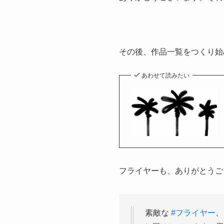
その後、作品一覧をつくり始
あわせて読みたい
フライヤーも、ありがとうご
素敵な
#フライヤー
、