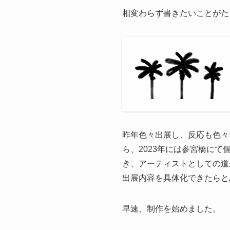
相変わらず書きたいことがた
昨年色々出展し、反応も色々
ら、2023年には参宮橋に
き、アーティストとしての道
出展内容を具体化できたらと
早速、制作を始めました。