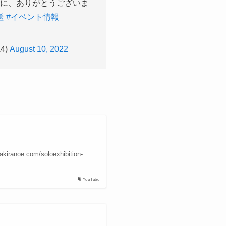
に、ありがとうございま
送
#イベント情報
4)
August 10, 2022
com/soloexhibition-
YouTube