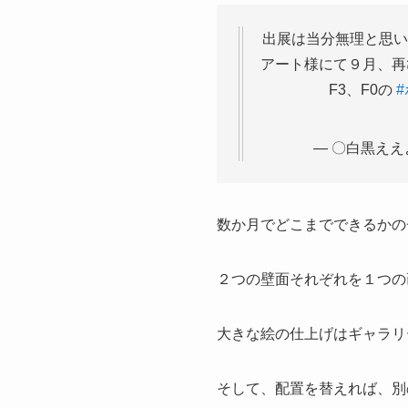
出展は当分無理と思
アート様にて９月、
F3、F0の
— 〇白黒ええ
数か月でどこまでできるかの
２つの壁面それぞれを１つの
大きな絵の仕上げはギャラリ
そして、配置を替えれば、別