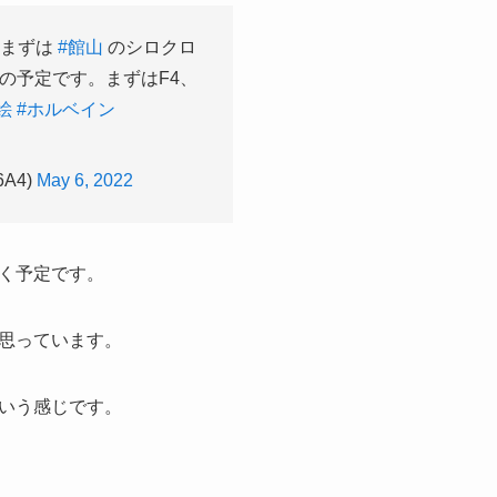
、まずは
#館山
のシロクロ
の予定です。まずはF4、
絵
#ホルベイン
A4)
May 6, 2022
く予定です。
思っています。
いう感じです。